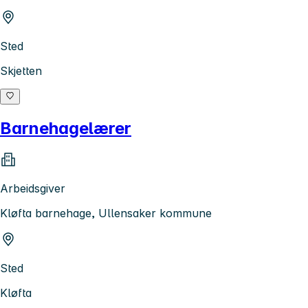
Sted
Skjetten
Barnehagelærer
Arbeidsgiver
Kløfta barnehage, Ullensaker kommune
Sted
Kløfta