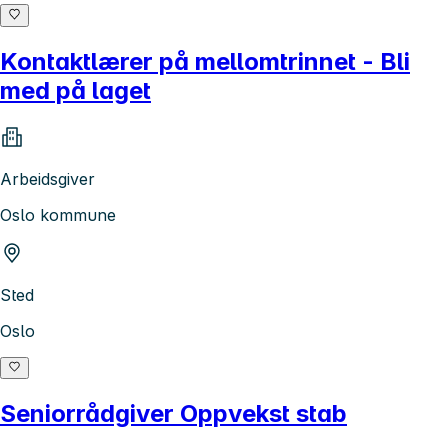
Kontaktlærer på mellomtrinnet - Bli
med på laget
Arbeidsgiver
Oslo kommune
Sted
Oslo
Seniorrådgiver Oppvekst stab