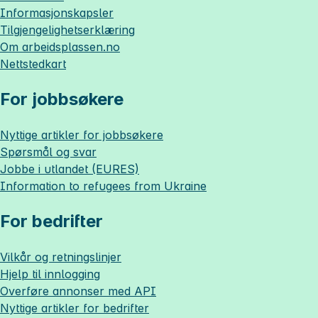
Informasjonskapsler
Tilgjengelighetserklæring
Om
arbeidsplassen.no
Nettstedkart
For jobbsøkere
Nyttige artikler for jobbsøkere
Spørsmål og svar
Jobbe i utlandet (EURES)
Information to refugees from Ukraine
For bedrifter
Vilkår og retningslinjer
Hjelp til innlogging
Overføre annonser med API
Nyttige artikler for bedrifter