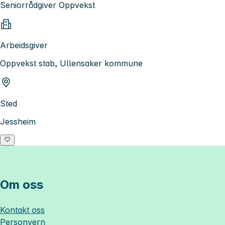
Seniorrådgiver Oppvekst
Arbeidsgiver
Oppvekst stab, Ullensaker kommune
Sted
Jessheim
Om oss
Kontakt oss
Personvern