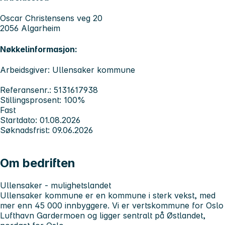
Oscar Christensens veg 20
2056 Algarheim
Nøkkelinformasjon:
Arbeidsgiver: Ullensaker kommune
Referansenr.: 5131617938
Stillingsprosent: 100%
Fast
Startdato: 01.08.2026
Søknadsfrist: 09.06.2026
Om bedriften
Ullensaker - mulighetslandet
Ullensaker kommune er en kommune i sterk vekst, med
mer enn 45 000 innbyggere. Vi er vertskommune for Oslo
Lufthavn Gardermoen og ligger sentralt på Østlandet,