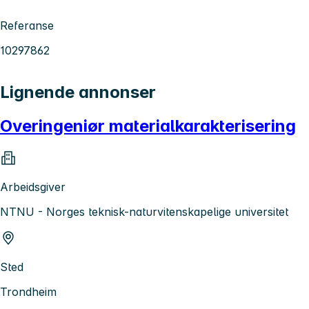
Referanse
10297862
Lignende annonser
Overingeniør materialkarakterisering
Arbeidsgiver
NTNU - Norges teknisk-naturvitenskapelige universitet
Sted
Trondheim