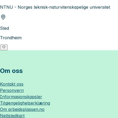
NTNU - Norges teknisk-naturvitenskapelige universitet
Sted
Trondheim
Om oss
Kontakt oss
Personvern
Informasjonskapsler
Tilgjengelighetserklæring
Om
arbeidsplassen.no
Nettstedkart