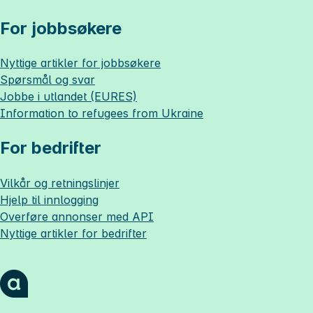
For jobbsøkere
Nyttige artikler for jobbsøkere
Spørsmål og svar
Jobbe i utlandet (EURES)
Information to refugees from Ukraine
For bedrifter
Vilkår og retningslinjer
Hjelp til innlogging
Overføre annonser med API
Nyttige artikler for bedrifter