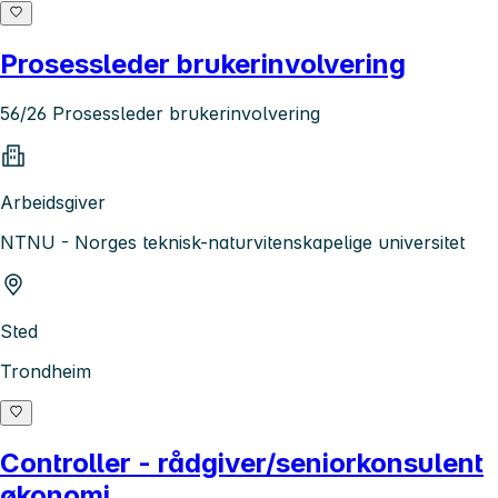
Prosessleder brukerinvolvering
56/26 Prosessleder brukerinvolvering
Arbeidsgiver
NTNU - Norges teknisk-naturvitenskapelige universitet
Sted
Trondheim
Controller - rådgiver/seniorkonsulent
økonomi