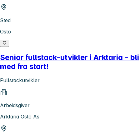
Sted
Oslo
Senior fullstack-utvikler i Arktaria - bli
med fra start!
Fullstackutvikler
Arbeidsgiver
Arktaria Oslo As