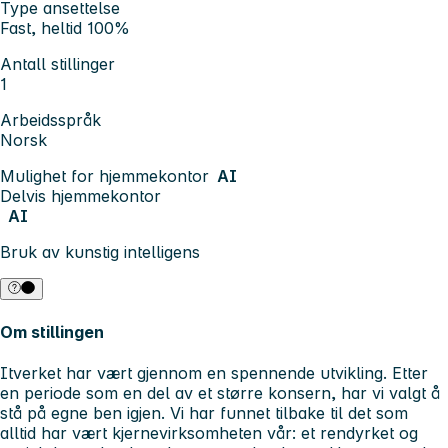
Type ansettelse
Fast, heltid 100%
Antall stillinger
1
Arbeidsspråk
Norsk
Mulighet for hjemmekontor
AI
Delvis hjemmekontor
AI
Bruk av kunstig intelligens
Om stillingen
Itverket har vært gjennom en spennende utvikling. Etter
en periode som en del av et større konsern, har vi valgt å
stå på egne ben igjen. Vi har funnet tilbake til det som
alltid har vært kjernevirksomheten vår: et rendyrket og