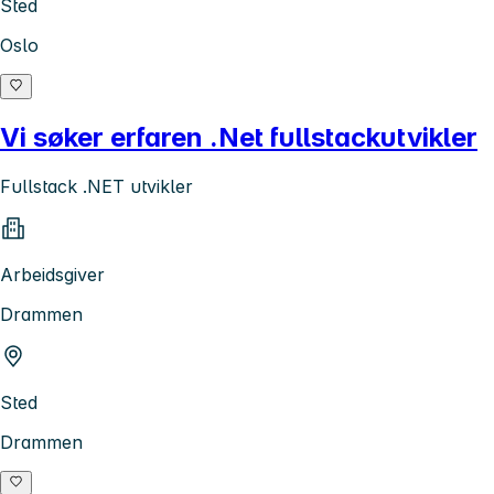
Sted
Oslo
Vi søker erfaren .Net fullstackutvikler
Fullstack .NET utvikler
Arbeidsgiver
Drammen
Sted
Drammen