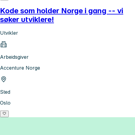
Kode som holder Norge i gang -- vi
søker utviklere!
Utvikler
Arbeidsgiver
Accenture Norge
Sted
Oslo