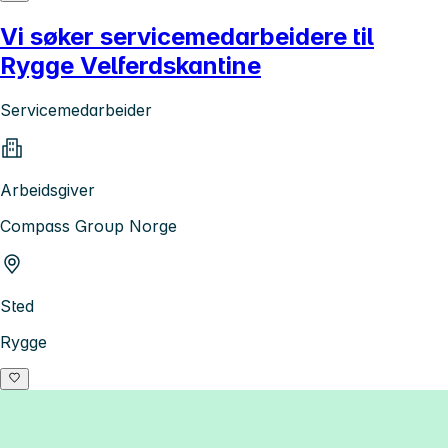
Vi søker servicemedarbeidere til
Rygge Velferdskantine
Servicemedarbeider
Arbeidsgiver
Compass Group Norge
Sted
Rygge