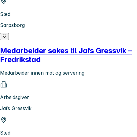
Sted
Sarpsborg
Medarbeider søkes til Jafs Gressvik –
Fredrikstad
Medarbeider innen mat og servering
Arbeidsgiver
Jafs Gressvik
Sted