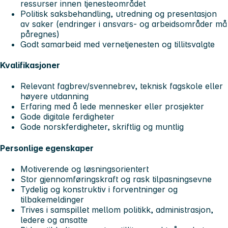
ressurser innen tjenesteområdet
Politisk saksbehandling, utredning og presentasjon
av saker (endringer i ansvars- og arbeidsområder må
påregnes)
Godt samarbeid med vernetjenesten og tillitsvalgte
Kvalifikasjoner
Relevant fagbrev/svennebrev, teknisk fagskole eller
høyere utdanning
Erfaring med å lede mennesker eller prosjekter
Gode digitale ferdigheter
Gode norskferdigheter, skriftlig og muntlig
Personlige egenskaper
Motiverende og løsningsorientert
Stor gjennomføringskraft og rask tilpasningsevne
Tydelig og konstruktiv i forventninger og
tilbakemeldinger
Trives i samspillet mellom politikk, administrasjon,
ledere og ansatte