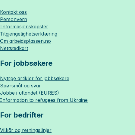
Kontakt oss
Personvern
Informasjonskapsler
Tilgjengelighetserklæring
Om
arbeidsplassen.no
Nettstedkart
For jobbsøkere
Nyttige artikler for jobbsøkere
Spørsmål og svar
Jobbe i utlandet (EURES)
Information to refugees from Ukraine
For bedrifter
Vilkår og retningslinjer