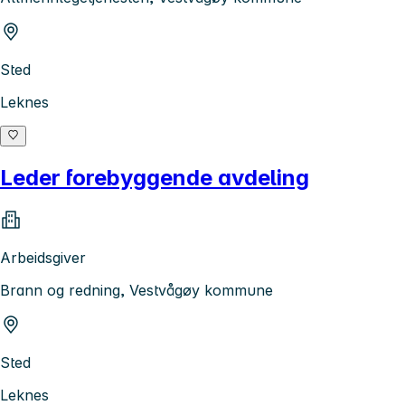
Sted
Leknes
Leder forebyggende avdeling
Arbeidsgiver
Brann og redning, Vestvågøy kommune
Sted
Leknes