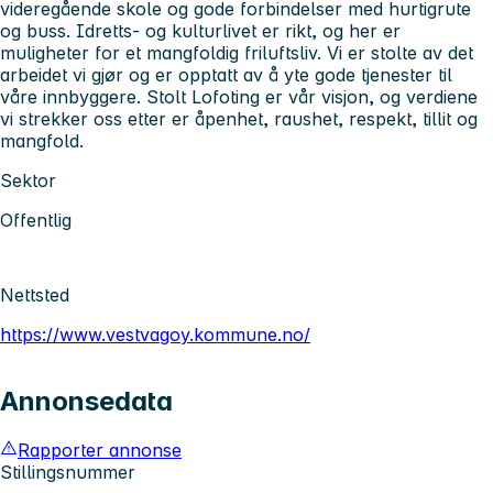
videregående skole og gode forbindelser med hurtigrute
og buss. Idretts- og kulturlivet er rikt, og her er
muligheter for et mangfoldig friluftsliv. Vi er stolte av det
arbeidet vi gjør og er opptatt av å yte gode tjenester til
våre innbyggere. Stolt Lofoting er vår visjon, og verdiene
vi strekker oss etter er åpenhet, raushet, respekt, tillit og
mangfold.
Sektor
Offentlig
Nettsted
https://www.vestvagoy.kommune.no/
Annonsedata
Rapporter annonse
Stillingsnummer