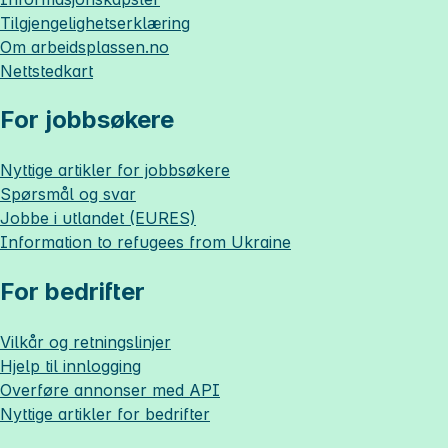
Tilgjengelighetserklæring
Om
arbeidsplassen.no
Nettstedkart
For jobbsøkere
Nyttige artikler for jobbsøkere
Spørsmål og svar
Jobbe i utlandet (EURES)
Information to refugees from Ukraine
For bedrifter
Vilkår og retningslinjer
Hjelp til innlogging
Overføre annonser med API
Nyttige artikler for bedrifter