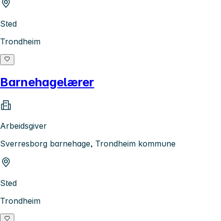
Sted
Trondheim
Barnehagelærer
Arbeidsgiver
Sverresborg barnehage, Trondheim kommune
Sted
Trondheim