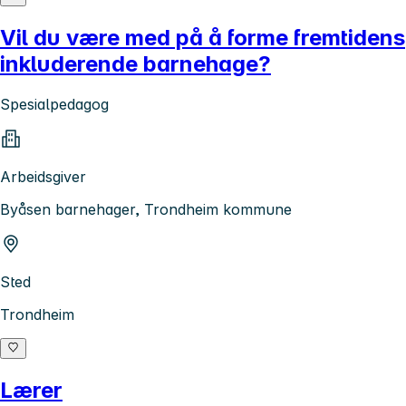
Vil du være med på å forme fremtidens
inkluderende barnehage?
Spesialpedagog
Arbeidsgiver
Byåsen barnehager, Trondheim kommune
Sted
Trondheim
Lærer