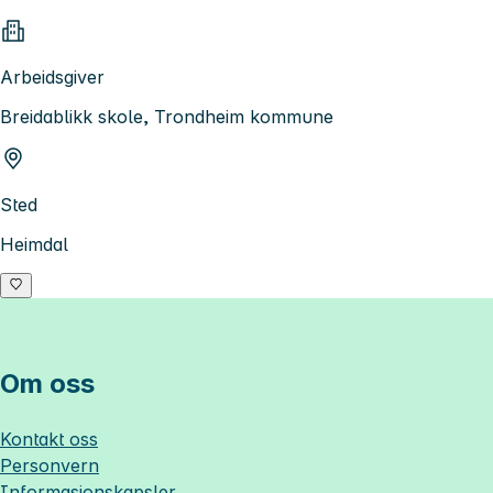
Arbeidsgiver
Breidablikk skole, Trondheim kommune
Sted
Heimdal
Om oss
Kontakt oss
Personvern
Informasjonskapsler