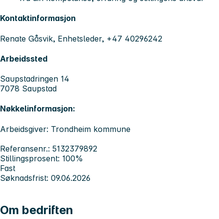
Kontaktinformasjon
Renate Gåsvik, Enhetsleder, +47 40296242
Arbeidssted
Saupstadringen 14
7078 Saupstad
Nøkkelinformasjon:
Arbeidsgiver: Trondheim kommune
Referansenr.: 5132379892
Stillingsprosent: 100%
Fast
Søknadsfrist: 09.06.2026
Om bedriften