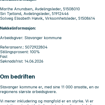
Marthe Anundsen, Avdelingsleder, 51508010
Siri Tjetland, Avdelingsleder, 51912446
Solveig Elisabeth Høivik, Virksomhetsleder, 51508614
Nøkkelinformasjon:
Arbeidsgiver: Stavanger kommune
Referansenr.: 5072922804
Stillingsprosent: 100%
Fast
Søknadsfrist: 14.06.2026
Om bedriften
Stavanger kommune er, med sine 11 000 ansatte, en av
regionens største arbeidsgivere.
Vi mener inkludering og mangfold er en styrke. Vi er