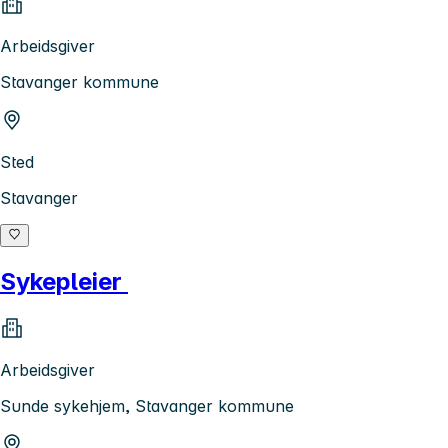
Arbeidsgiver
Stavanger kommune
Sted
Stavanger
Sykepleier
Arbeidsgiver
Sunde sykehjem, Stavanger kommune