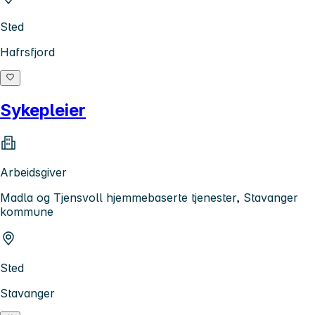
Sted
Hafrsfjord
Sykepleier
Arbeidsgiver
Madla og Tjensvoll hjemmebaserte tjenester, Stavanger
kommune
Sted
Stavanger