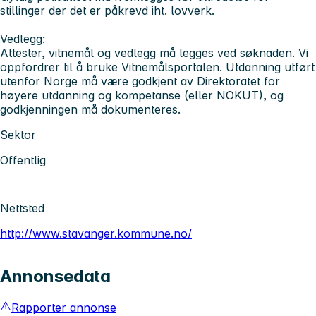
stillinger der det er påkrevd iht. lovverk.
Vedlegg:
Attester, vitnemål og vedlegg må legges ved søknaden. Vi
oppfordrer til å bruke Vitnemålsportalen. Utdanning utført
utenfor Norge må være godkjent av Direktoratet for
høyere utdanning og kompetanse (eller NOKUT), og
godkjenningen må dokumenteres.
Sektor
Offentlig
Nettsted
http://www.stavanger.kommune.no/
Annonsedata
Rapporter annonse