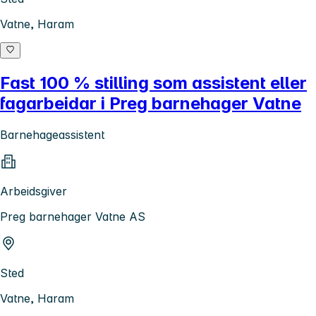
Vatne, Haram
Fast 100 % stilling som assistent eller
fagarbeidar i Preg barnehager Vatne
Barnehageassistent
Arbeidsgiver
Preg barnehager Vatne AS
Sted
Vatne, Haram