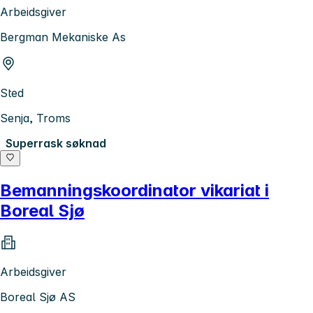
Arbeidsgiver
Bergman Mekaniske As
Sted
Senja, Troms
Superrask søknad
Bemanningskoordinator vikariat i
Boreal Sjø
Arbeidsgiver
Boreal Sjø AS