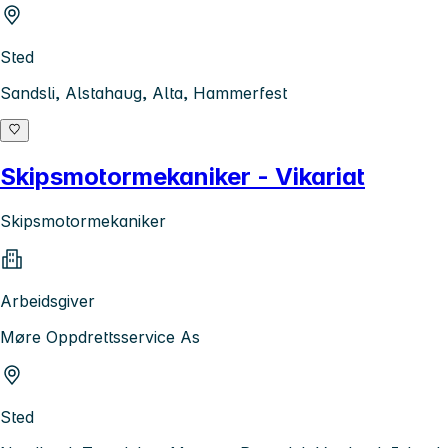
Sted
Sandsli, Alstahaug, Alta, Hammerfest
Skipsmotormekaniker - Vikariat
Skipsmotormekaniker
Arbeidsgiver
Møre Oppdrettsservice As
Sted