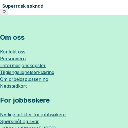
Superrask søknad
Om oss
Kontakt oss
Personvern
Informasjonskapsler
Tilgjengelighetserklæring
Om
arbeidsplassen.no
Nettstedkart
For jobbsøkere
Nyttige artikler for jobbsøkere
Spørsmål og svar