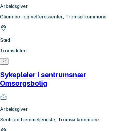
Arbeidsgiver
Otium bo- og velferdssenter, Tromsø kommune
Sted
Tromsdalen
Sykepleier i sentrumsnær
Omsorgsbolig
Arbeidsgiver
Sentrum hjemmetjeneste, Tromsø kommune