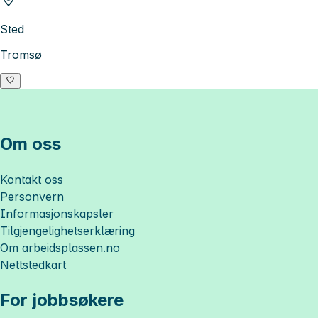
Sted
Tromsø
Om oss
Kontakt oss
Personvern
Informasjonskapsler
Tilgjengelighetserklæring
Om
arbeidsplassen.no
Nettstedkart
For jobbsøkere