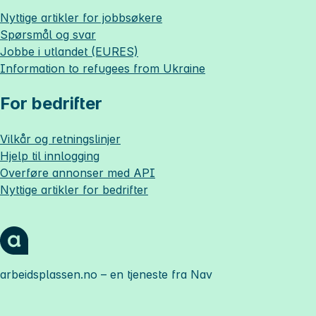
Nyttige artikler for jobbsøkere
Spørsmål og svar
Jobbe i utlandet (EURES)
Information to refugees from Ukraine
For bedrifter
Vilkår og retningslinjer
Hjelp til innlogging
Overføre annonser med API
Nyttige artikler for bedrifter
arbeidsplassen.no
– en tjeneste fra Nav