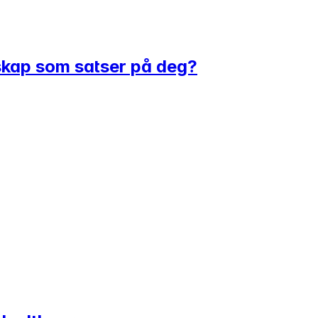
elskap som satser på deg?