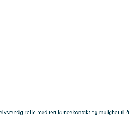
elvstendig rolle med tett kundekontakt og mulighet til å