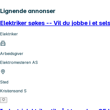
Lignende annonser
Elektriker søkes -- Vil du jobbe i et s
Elektriker
Arbeidsgiver
Elektromesteren AS
Sted
Kristiansand S