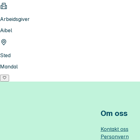
Arbeidsgiver
Aibel
Sted
Mandal
Om oss
Kontakt oss
Personvern