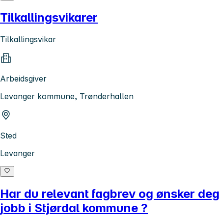
Tilkallingsvikarer
Tilkallingsvikar
Arbeidsgiver
Levanger kommune, Trønderhallen
Sted
Levanger
Har du relevant fagbrev og ønsker deg
jobb i Stjørdal kommune ?