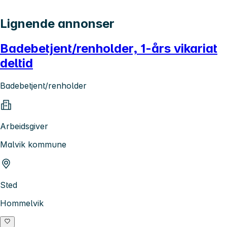
Lignende annonser
Badebetjent/renholder, 1-års vikariat
deltid
Badebetjent/renholder
Arbeidsgiver
Malvik kommune
Sted
Hommelvik