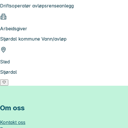
Driftsoperatør avløpsrenseanlegg
Arbeidsgiver
Stjørdal kommune Vann/avløp
Sted
Stjørdal
Om oss
Kontakt oss