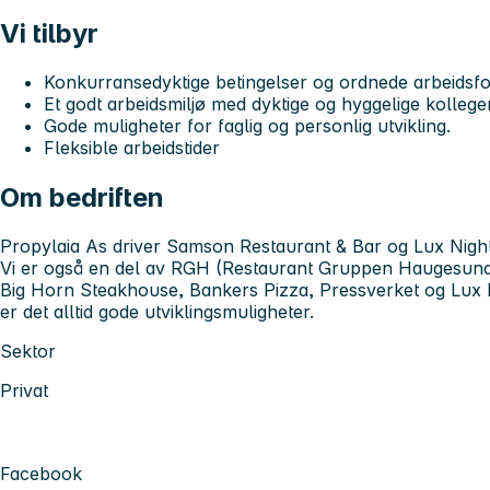
Vi tilbyr
Konkurransedyktige betingelser og ordnede arbeidsfo
Et godt arbeidsmiljø med dyktige og hyggelige kolleger
Gode muligheter for faglig og personlig utvikling.
Fleksible arbeidstider
Om bedriften
Propylaia As driver Samson Restaurant & Bar og Lux Night
Vi er også en del av RGH (Restaurant Gruppen Haugesund
Big Horn Steakhouse, Bankers Pizza, Pressverket og Lux N
er det alltid gode utviklingsmuligheter.
Sektor
Privat
Facebook