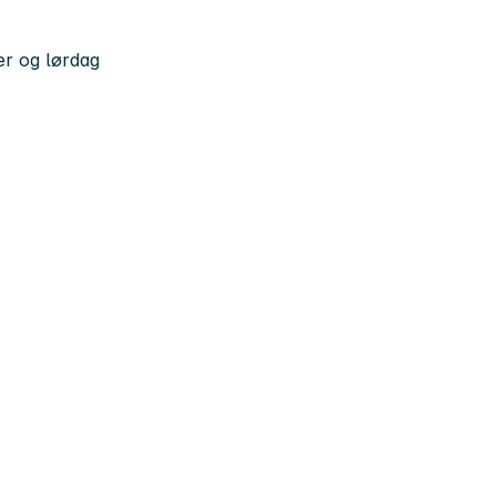
er og lørdag