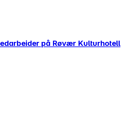
medarbeider på Røvær Kulturhotell