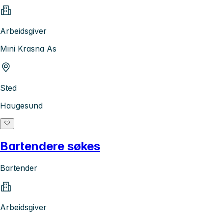
Arbeidsgiver
Mini Krasna As
Sted
Haugesund
Bartendere søkes
Bartender
Arbeidsgiver