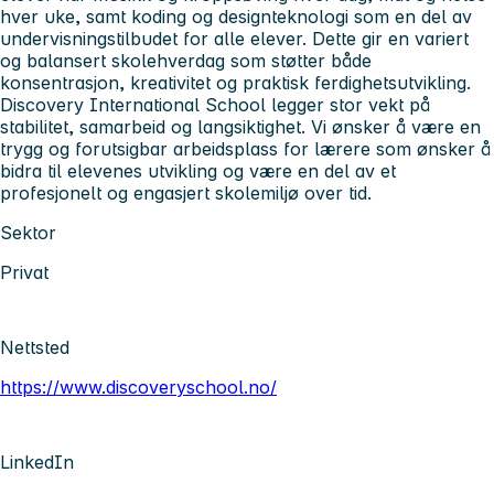
hver uke, samt koding og designteknologi som en del av
undervisningstilbudet for alle elever. Dette gir en variert
og balansert skolehverdag som støtter både
konsentrasjon, kreativitet og praktisk ferdighetsutvikling.
Discovery International School legger stor vekt på
stabilitet, samarbeid og langsiktighet. Vi ønsker å være en
trygg og forutsigbar arbeidsplass for lærere som ønsker å
bidra til elevenes utvikling og være en del av et
profesjonelt og engasjert skolemiljø over tid.
Sektor
Privat
Nettsted
https://www.discoveryschool.no/
LinkedIn