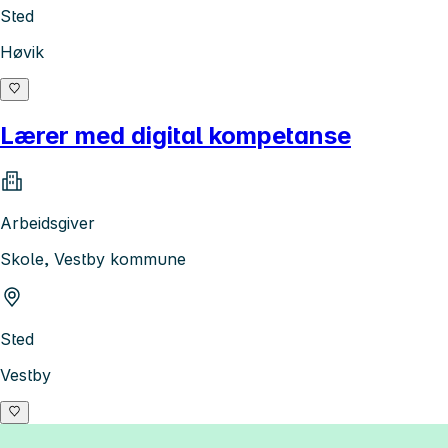
Sted
Høvik
Lærer med digital kompetanse
Arbeidsgiver
Skole, Vestby kommune
Sted
Vestby