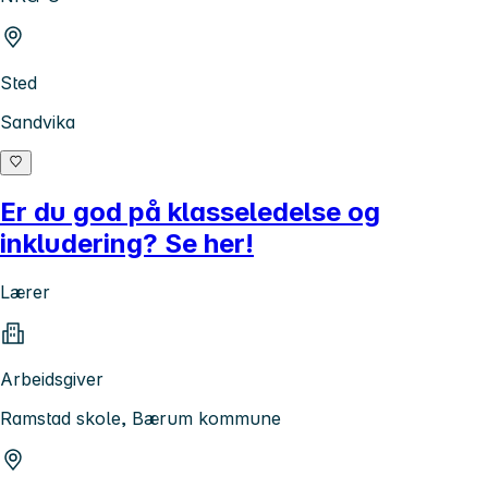
Sted
Sandvika
Er du god på klasseledelse og
inkludering? Se her!
Lærer
Arbeidsgiver
Ramstad skole, Bærum kommune