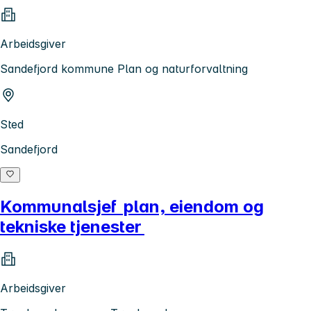
Arbeidsgiver
Sandefjord kommune Plan og naturforvaltning
Sted
Sandefjord
Kommunalsjef plan, eiendom og
tekniske tjenester
Arbeidsgiver