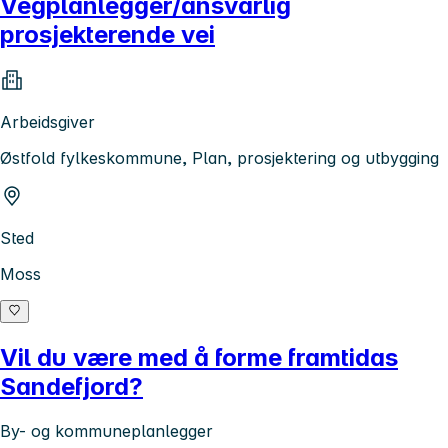
Vegplanlegger/ansvarlig
prosjekterende vei
Arbeidsgiver
Østfold fylkeskommune, Plan, prosjektering og utbygging
Sted
Moss
Vil du være med å forme framtidas
Sandefjord?
By- og kommuneplanlegger