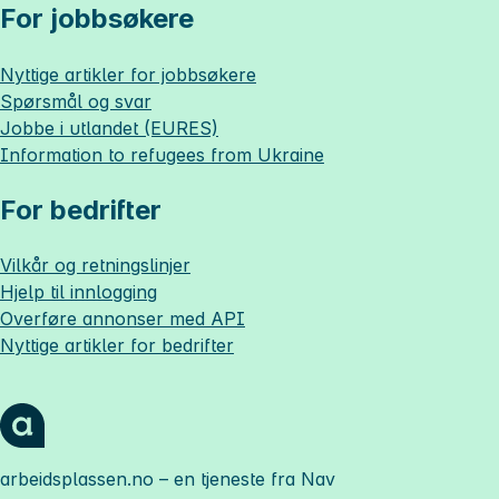
For jobbsøkere
Nyttige artikler for jobbsøkere
Spørsmål og svar
Jobbe i utlandet (EURES)
Information to refugees from Ukraine
For bedrifter
Vilkår og retningslinjer
Hjelp til innlogging
Overføre annonser med API
Nyttige artikler for bedrifter
arbeidsplassen.no
– en tjeneste fra Nav