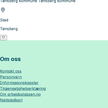
Tønsberg kommune Tønsberg kommune
Sted
Tønsberg
Om oss
Kontakt oss
Personvern
Informasjonskapsler
Tilgjengelighetserklæring
Om
arbeidsplassen.no
Nettstedkart