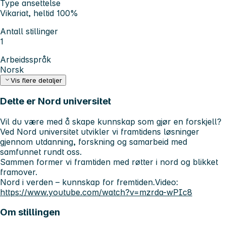
Type ansettelse
Vikariat, heltid 100%
Antall stillinger
1
Arbeidsspråk
Norsk
Vis flere detaljer
Dette er Nord universitet
Vil du være med å skape kunnskap som gjør en forskjell?
Ved Nord universitet utvikler vi framtidens løsninger
gjennom utdanning, forskning og samarbeid med
samfunnet rundt oss.
Sammen former vi framtiden med røtter i nord og blikket
framover.
Nord i verden – kunnskap for fremtiden.
Video:
https://www.youtube.com/watch?v=mzrda-wPIc8
Om stillingen