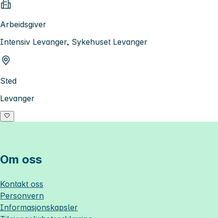
Arbeidsgiver
Intensiv Levanger, Sykehuset Levanger
Sted
Levanger
Om oss
Kontakt oss
Personvern
Informasjonskapsler