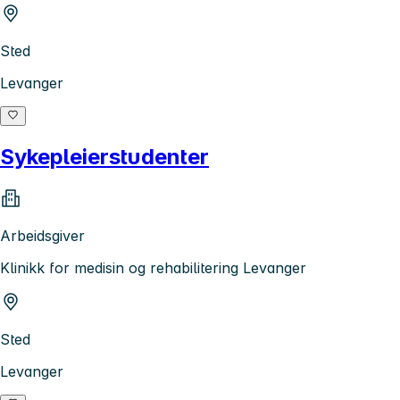
Sted
Levanger
Sykepleierstudenter
Arbeidsgiver
Klinikk for medisin og rehabilitering Levanger
Sted
Levanger