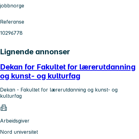
jobbnorge
Referanse
10296778
Lignende annonser
Dekan for Fakultet for lærerutdanning
og kunst- og kulturfag
Dekan - Fakultet for lærerutdanning og kunst- og
kulturfag
Arbeidsgiver
Nord universitet