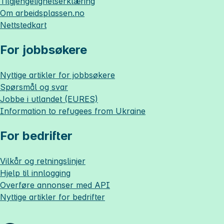
Tilgjengelighetserklæring
Om
arbeidsplassen.no
Nettstedkart
For jobbsøkere
Nyttige artikler for jobbsøkere
Spørsmål og svar
Jobbe i utlandet (EURES)
Information to refugees from Ukraine
For bedrifter
Vilkår og retningslinjer
Hjelp til innlogging
Overføre annonser med API
Nyttige artikler for bedrifter