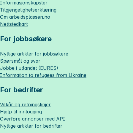
Informasjonskapsler
Tilgjengelighetserklæring
Om
arbeidsplassen.no
Nettstedkart
For jobbsøkere
Nyttige artikler for jobbsøkere
Spørsmål og svar
Jobbe i utlandet (EURES)
Information to refugees from Ukraine
For bedrifter
Vilkår og retningslinjer
Hjelp til innlogging
Overføre annonser med API
Nyttige artikler for bedrifter