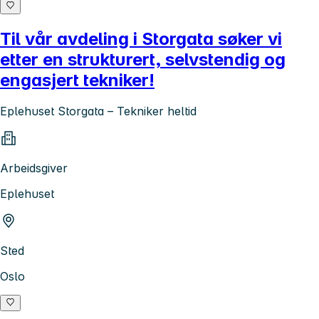
Til vår avdeling i Storgata søker vi
etter en strukturert, selvstendig og
engasjert tekniker!
Eplehuset Storgata – Tekniker heltid
Arbeidsgiver
Eplehuset
Sted
Oslo