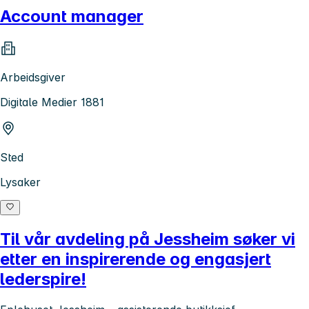
Account manager
Arbeidsgiver
Digitale Medier 1881
Sted
Lysaker
Til vår avdeling på Jessheim søker vi
etter en inspirerende og engasjert
lederspire!