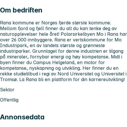
Om bedriften
Rana kommune er Norges fjerde største kommune.
Mellom fjord og fjell finner du alt du kan tenke deg av
naturopplevelser hele året! Polarsirkelbyen Mo i Rana har
over 26 000 innbyggere. Rana er vertskommune for Mo
Industripark, en av landets største og grønneste
industriparker. Grunnlaget for denne industrien er tilgang
på mineraler, fornybar energi og høy kompetanse. Midt i
byen finner du Campus Helgeland, en motor for
kompetanse, nyskapning og utvikling. Her finner du en
rekke studietilbud i regi av Nord Universitet og Universitet i
Tromsø. La Rana bli en plattform for din karriereutvikling!
Sektor
Offentlig
Annonsedata