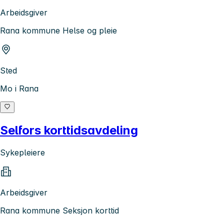
Arbeidsgiver
Rana kommune Helse og pleie
Sted
Mo i Rana
Selfors korttidsavdeling
Sykepleiere
Arbeidsgiver
Rana kommune Seksjon korttid