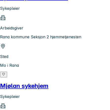
Sykepleier
Arbeidsgiver
Rana kommune Seksjon 2 hjemmetjenesten
Sted
Mo i Rana
Mjølan sykehjem
Sykepleier