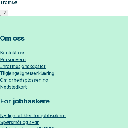
Tromsø
Om oss
Kontakt oss
Personvern
Informasjonskapsler
Tilgjengelighetserklæring
Om
arbeidsplassen.no
Nettstedkart
For jobbsøkere
Nyttige artikler for jobbsøkere
Spørsmål og svar