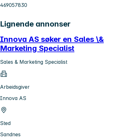
469057830
Lignende annonser
Innova AS søker en Sales \&
Marketing Specialist
Sales & Marketing Specialist
Arbeidsgiver
Innova AS
Sted
Sandnes