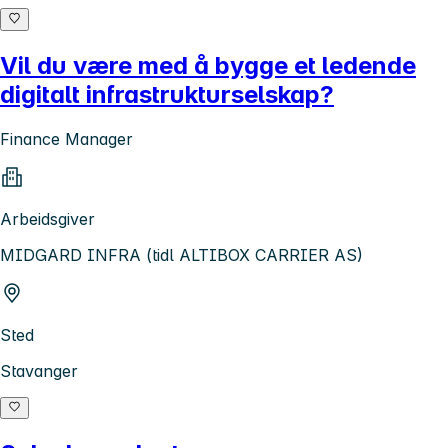
Vil du være med å bygge et ledende
digitalt infrastrukturselskap?
Finance Manager
Arbeidsgiver
MIDGARD INFRA (tidl ALTIBOX CARRIER AS)
Sted
Stavanger