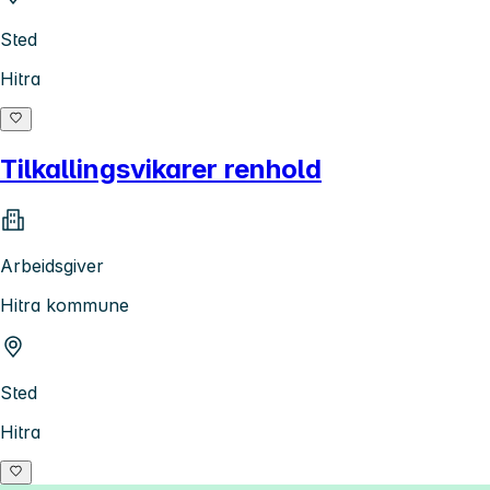
Sted
Hitra
Tilkallingsvikarer renhold
Arbeidsgiver
Hitra kommune
Sted
Hitra