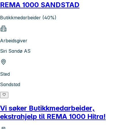
REMA 1000 SANDSTAD
Butikkmedarbeider (40%)
Arbeidsgiver
Siri Sandø AS
Sted
Sandstad
Vi søker Butikkmedarbeider,
ekstrahjelp til REMA 1000 Hitra!