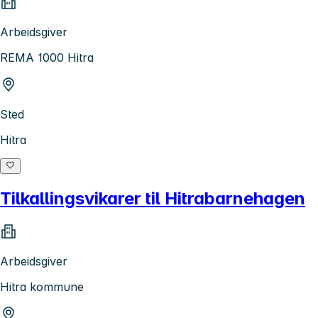
Arbeidsgiver
REMA 1000 Hitra
Sted
Hitra
Tilkallingsvikarer til Hitrabarnehagen
Arbeidsgiver
Hitra kommune