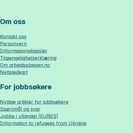
Om oss
Kontakt oss
Personvern
Informasjonskapsler
Tilgjengelighetserklæring
Om
arbeidsplassen.no
Nettstedkart
For jobbsøkere
Nyttige artikler for jobbsøkere
Spørsmål og svar
Jobbe i utlandet (EURES)
Information to refugees from Ukraine