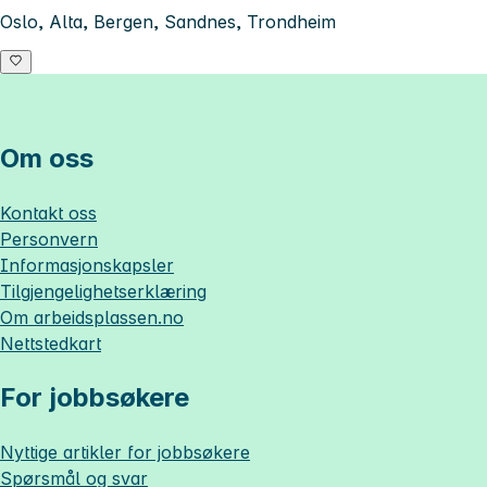
Oslo, Alta, Bergen, Sandnes, Trondheim
Om oss
Kontakt oss
Personvern
Informasjonskapsler
Tilgjengelighetserklæring
Om
arbeidsplassen.no
Nettstedkart
For jobbsøkere
Nyttige artikler for jobbsøkere
Spørsmål og svar