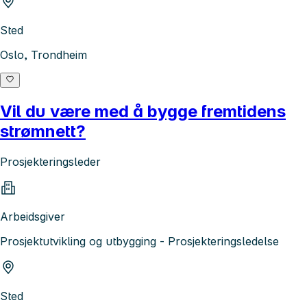
Sted
Oslo, Trondheim
Vil du være med å bygge fremtidens
strømnett?
Prosjekteringsleder
Arbeidsgiver
Prosjektutvikling og utbygging - Prosjekteringsledelse
Sted