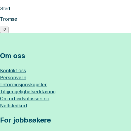
Sted
Tromsø
Om oss
Kontakt oss
Personvern
Informasjonskapsler
Tilgjengelighetserklæring
Om
arbeidsplassen.no
Nettstedkart
For jobbsøkere