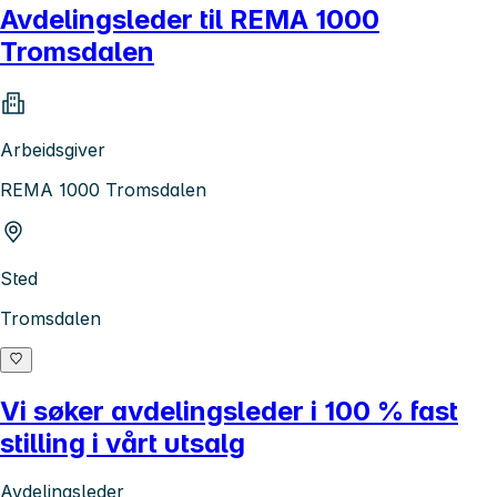
Avdelingsleder til REMA 1000
Tromsdalen
Arbeidsgiver
REMA 1000 Tromsdalen
Sted
Tromsdalen
Vi søker avdelingsleder i 100 % fast
stilling i vårt utsalg
Avdelingsleder