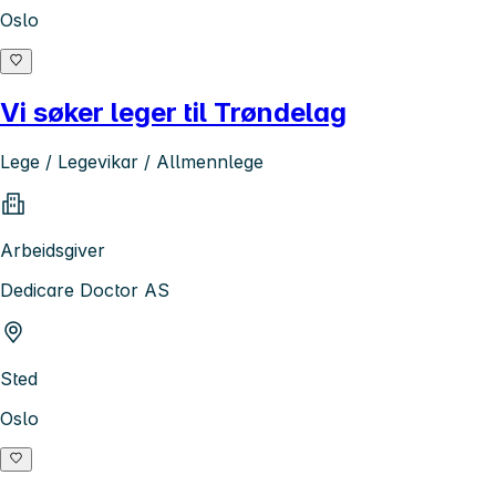
Oslo
Vi søker leger til Trøndelag
Lege / Legevikar / Allmennlege
Arbeidsgiver
Dedicare Doctor AS
Sted
Oslo