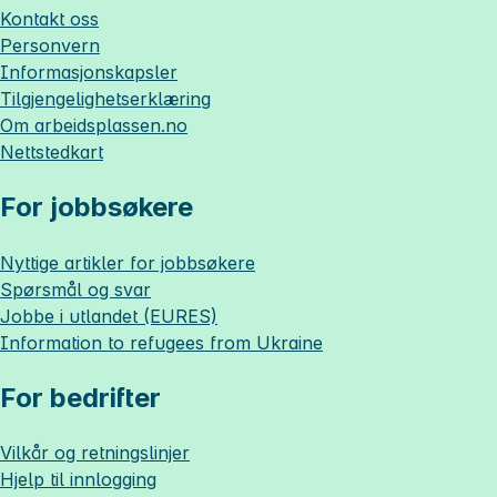
Kontakt oss
Personvern
Informasjonskapsler
Tilgjengelighetserklæring
Om
arbeidsplassen.no
Nettstedkart
For jobbsøkere
Nyttige artikler for jobbsøkere
Spørsmål og svar
Jobbe i utlandet (EURES)
Information to refugees from Ukraine
For bedrifter
Vilkår og retningslinjer
Hjelp til innlogging