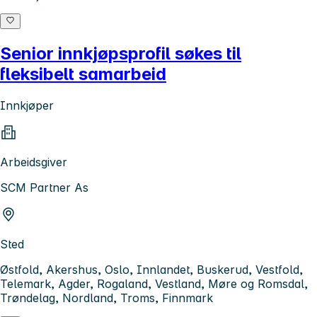
Senior innkjøpsprofil søkes til
fleksibelt samarbeid
Innkjøper
Arbeidsgiver
SCM Partner As
Sted
Østfold, Akershus, Oslo, Innlandet, Buskerud, Vestfold,
Telemark, Agder, Rogaland, Vestland, Møre og Romsdal,
Trøndelag, Nordland, Troms, Finnmark