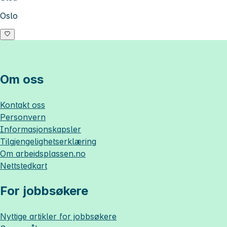
Oslo
Om oss
Kontakt oss
Personvern
Informasjonskapsler
Tilgjengelighetserklæring
Om
arbeidsplassen.no
Nettstedkart
For jobbsøkere
Nyttige artikler for jobbsøkere