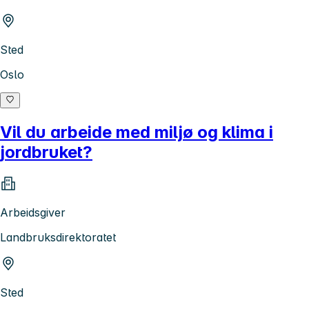
Sted
Oslo
Vil du arbeide med miljø og klima i
jordbruket?
Arbeidsgiver
Landbruksdirektoratet
Sted