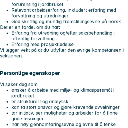
forurensing i jordbruket
Relevant arbeidserfaring, inkludert erfaring med
forvaltning og utredninger
God skriftlig og muntlig framstillingsevne på norsk
Det er en fordel om du har:
Erfaring fra utredning og/eller saksbehandling i
offentlig forvaltning
Erfaring med prosjektledelse
Vi legger vekt på at du utfyller den øvrige kompetansen i
seksjonen.
Personlige egenskaper
Vi søker deg som
ønsker å arbeide med miljø- og klimaspørsmål i
jordbruket
er strukturert og analytisk
kan ta stort ansvar og gjøre krevende avveininger
tar initiativ, ser muligheter og arbeider for å finne
gode løsninger
har høy gjennomføringsevne og evne til å tenke