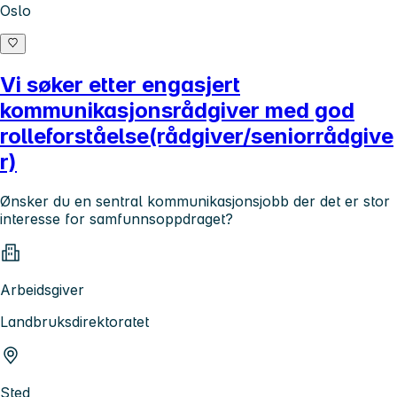
Oslo
Vi søker etter engasjert
kommunikasjonsrådgiver med god
rolleforståelse(rådgiver/seniorrådgive
r)
Ønsker du en sentral kommunikasjonsjobb der det er stor
interesse for samfunnsoppdraget?
Arbeidsgiver
Landbruksdirektoratet
Sted