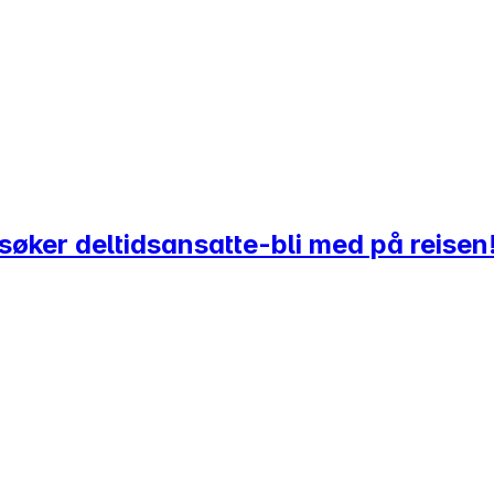
øker deltidsansatte-bli med på reisen