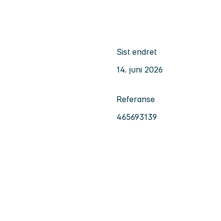
Sist endret
14. juni 2026
Referanse
465693139