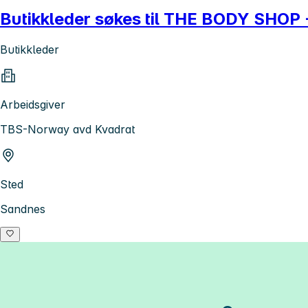
Butikkleder søkes til THE BODY SHOP 
Butikkleder
Arbeidsgiver
TBS-Norway avd Kvadrat
Sted
Sandnes