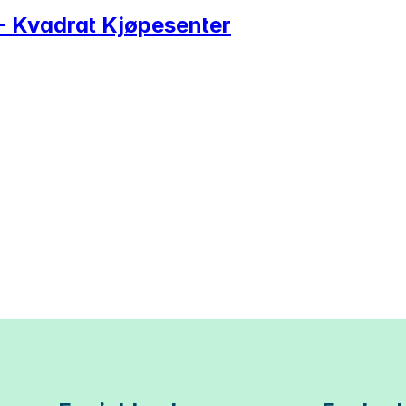
- Kvadrat Kjøpesenter