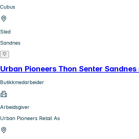
Cubus
Sted
Sandnes
Urban Pioneers Thon Senter Sandnes s
Butikkmedarbeider
Arbeidsgiver
Urban Pioneers Retail As