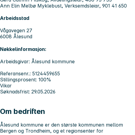
Ann Elin Melbø Myklebust, Verksemdsleiar, 901 41 650
Arbeidsstad
Vågavegen 27
6008 Ålesund
Nøkkelinformasjon:
Arbeidsgivar: Ålesund kommune
Referansenr.: 5124459655
Stillingsprosent: 100%
Vikar
Søknadsfrist: 29.05.2026
Om bedriften
Ålesund kommune er den største kommunen mellom
Bergen og Trondheim, og et regionsenter for