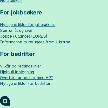
Nettstedkart
For jobbsøkere
Nyttige artikler for jobbsøkere
Spørsmål og svar
Jobbe i utlandet (EURES)
Information to refugees from Ukraine
For bedrifter
Vilkår og retningslinjer
Hjelp til innlogging
Overføre annonser med API
Nyttige artikler for bedrifter