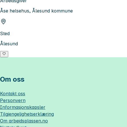
Arbeidsgiver
Åse helsehus, Ålesund kommune
Sted
Ålesund
Om oss
Kontakt oss
Personvern
Informasjonskapsler
Tilgjengelighetserklæring
Om
arbeidsplassen.no