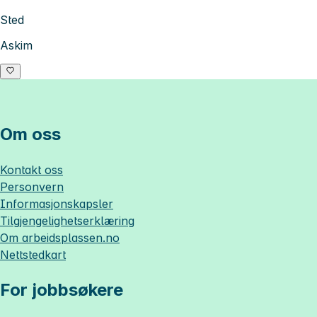
Sted
Askim
Om oss
Kontakt oss
Personvern
Informasjonskapsler
Tilgjengelighetserklæring
Om
arbeidsplassen.no
Nettstedkart
For jobbsøkere