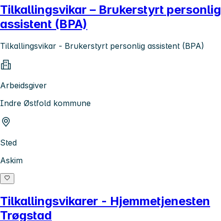
Tilkallingsvikar – Brukerstyrt personlig
assistent (BPA)
Tilkallingsvikar - Brukerstyrt personlig assistent (BPA)
Arbeidsgiver
Indre Østfold kommune
Sted
Askim
Tilkallingsvikarer - Hjemmetjenesten
Trøgstad