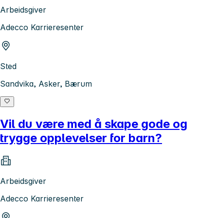
Arbeidsgiver
Adecco Karrieresenter
Sted
Sandvika, Asker, Bærum
Vil du være med å skape gode og
trygge opplevelser for barn?
Arbeidsgiver
Adecco Karrieresenter