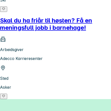
Skal du ha friår til høsten? Få en
meningsfull jobb i barnehage!
Arbeidsgiver
Adecco Karrieresenter
Sted
Asker