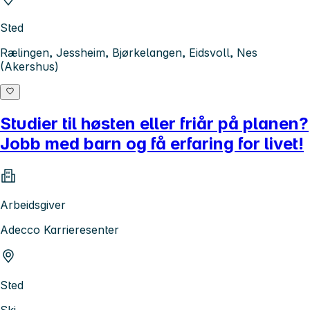
Sted
Rælingen, Jessheim, Bjørkelangen, Eidsvoll, Nes
(Akershus)
Studier til høsten eller friår på planen?
Jobb med barn og få erfaring for livet!
Arbeidsgiver
Adecco Karrieresenter
Sted
Ski