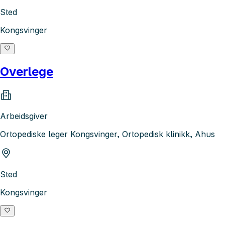
Sted
Kongsvinger
Overlege
Arbeidsgiver
Ortopediske leger Kongsvinger, Ortopedisk klinikk, Ahus
Sted
Kongsvinger