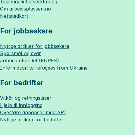
Tilgjengelighetserklæring
Om
arbeidsplassen.no
Nettstedkart
For jobbsøkere
Nyttige artikler for jobbsøkere
Spørsmål og svar
Jobbe i utlandet (EURES)
Information to refugees from Ukraine
For bedrifter
Vilkår og retningslinjer
Hjelp til innlogging
Overføre annonser med API
Nyttige artikler for bedrifter