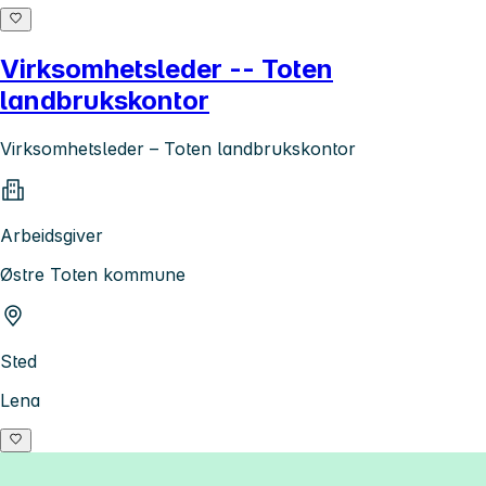
Virksomhetsleder -- Toten
landbrukskontor
Virksomhetsleder – Toten landbrukskontor
Arbeidsgiver
Østre Toten kommune
Sted
Lena