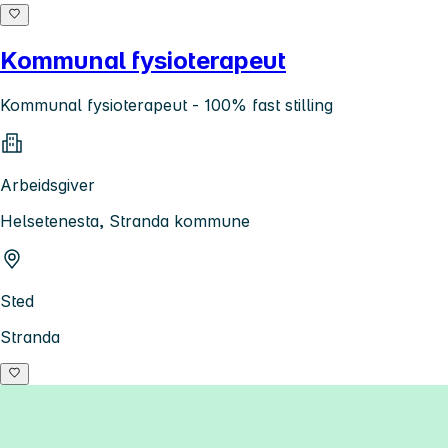
Kommunal fysioterapeut
Kommunal fysioterapeut - 100% fast stilling
Arbeidsgiver
Helsetenesta, Stranda kommune
Sted
Stranda