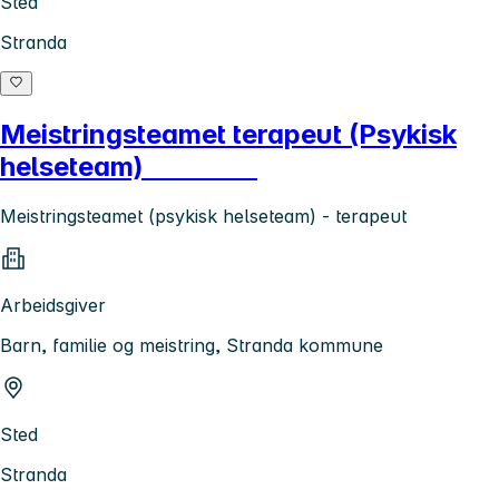
Sted
Stranda
Meistringsteamet terapeut (Psykisk
helseteam)
Meistringsteamet (psykisk helseteam) - terapeut
Arbeidsgiver
Barn, familie og meistring, Stranda kommune
Sted
Stranda