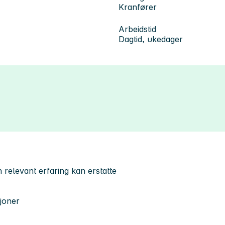
Kranfører
Arbeidstid
Dagtid, ukedager
relevant erfaring kan erstatte
joner