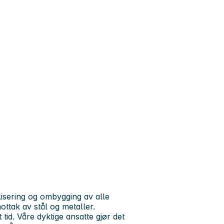
lisering og ombygging av alle
ottak av stål og metaller.
 tid. Våre dyktige ansatte gjør det