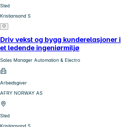
Sted
Kristiansand S
Driv vekst og bygg kunderelasjoner i
et ledende ingeniørmiljø
Sales Manager Automation & Electro
Arbeidsgiver
AFRY NORWAY AS
Sted
Kristiansand S