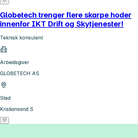
Globetech trenger flere skarpe hoder
innenfor IKT Drift og Skytjenester!
Teknisk konsulent
Arbeidsgiver
GLOBETECH AS
Sted
Kristiansand S