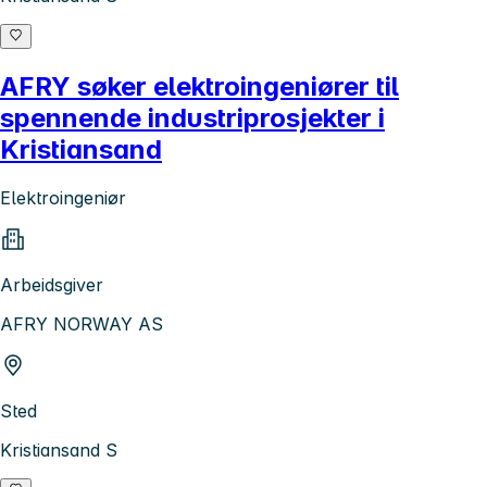
AFRY søker elektroingeniører til
spennende industriprosjekter i
Kristiansand
Elektroingeniør
Arbeidsgiver
AFRY NORWAY AS
Sted
Kristiansand S