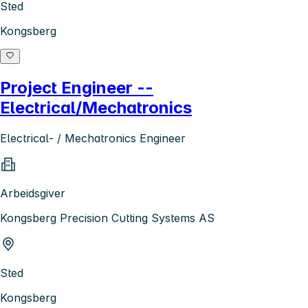
Sted
Kongsberg
Project Engineer --
Electrical/Mechatronics
Electrical- / Mechatronics Engineer
Arbeidsgiver
Kongsberg Precision Cutting Systems AS
Sted
Kongsberg