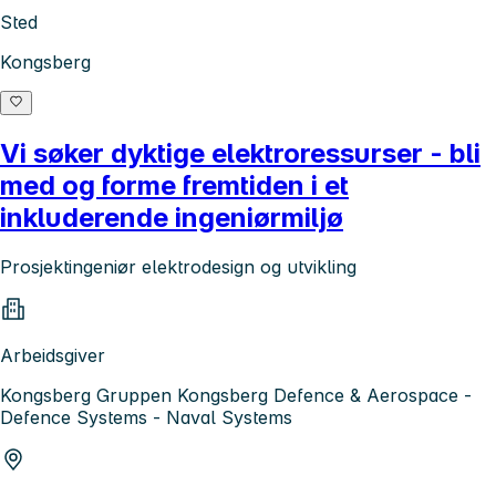
Sted
Kongsberg
Vi søker dyktige elektroressurser - bli
med og forme fremtiden i et
inkluderende ingeniørmiljø
Prosjektingeniør elektrodesign og utvikling
Arbeidsgiver
Kongsberg Gruppen Kongsberg Defence & Aerospace -
Defence Systems - Naval Systems