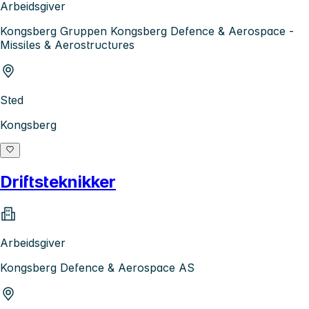
Arbeidsgiver
Kongsberg Gruppen Kongsberg Defence & Aerospace -
Missiles & Aerostructures
Sted
Kongsberg
Driftsteknikker
Arbeidsgiver
Kongsberg Defence & Aerospace AS