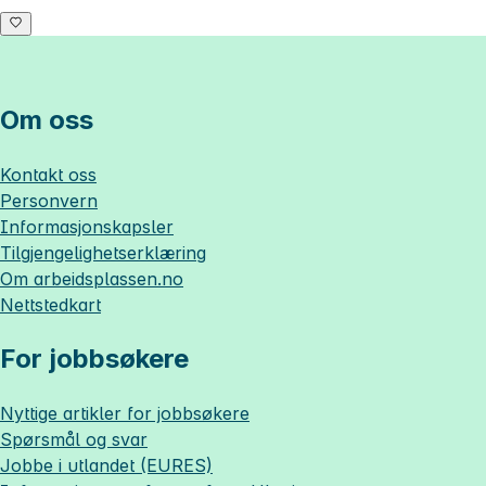
Om oss
Kontakt oss
Personvern
Informasjonskapsler
Tilgjengelighetserklæring
Om
arbeidsplassen.no
Nettstedkart
For jobbsøkere
Nyttige artikler for jobbsøkere
Spørsmål og svar
Jobbe i utlandet (EURES)