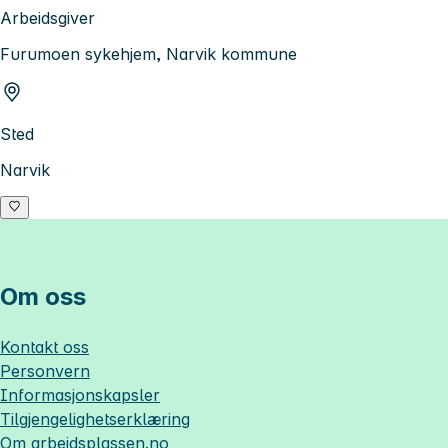
Arbeidsgiver
Furumoen sykehjem, Narvik kommune
Sted
Narvik
Om oss
Kontakt oss
Personvern
Informasjonskapsler
Tilgjengelighetserklæring
Om
arbeidsplassen.no