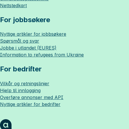
Nettstedkart
For jobbsøkere
Nyttige artikler for jobbsøkere
Spørsmål og svar
Jobbe i utlandet (EURES)
Information to refugees from Ukraine
For bedrifter
Vilkår og retningslinjer
Hjelp til innlogging
Overføre annonser med API
Nyttige artikler for bedrifter