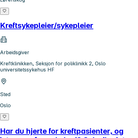
Kreftsykepleier/sykepleier
Arbeidsgiver
Kreftklinikken, Seksjon for poliklinikk 2, Oslo
universitetssykehus HF
Sted
Oslo
Har du hjerte for kreftpasienter, og