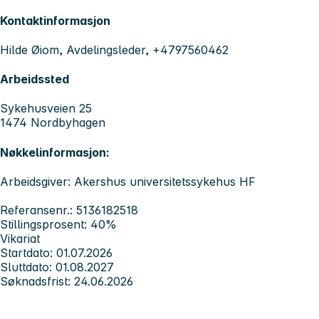
Kontaktinformasjon
Hilde Øiom, Avdelingsleder, +4797560462
Arbeidssted
Sykehusveien 25
1474 Nordbyhagen
Nøkkelinformasjon:
Arbeidsgiver: Akershus universitetssykehus HF
Referansenr.: 5136182518
Stillingsprosent: 40%
Vikariat
Startdato: 01.07.2026
Sluttdato: 01.08.2027
Søknadsfrist: 24.06.2026