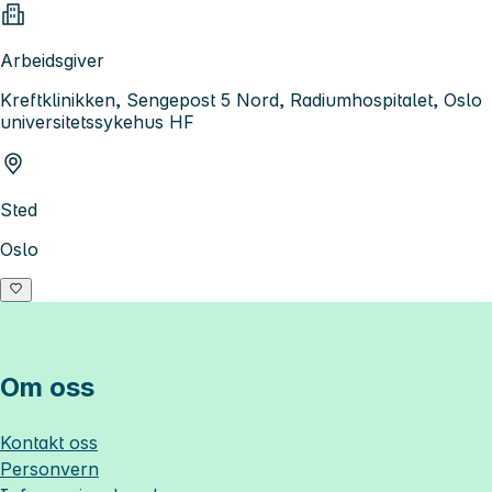
Arbeidsgiver
Kreftklinikken, Sengepost 5 Nord, Radiumhospitalet, Oslo
universitetssykehus HF
Sted
Oslo
Om oss
Kontakt oss
Personvern