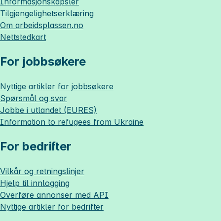
Informasjonskapsler
Tilgjengelighetserklæring
Om
arbeidsplassen.no
Nettstedkart
For jobbsøkere
Nyttige artikler for jobbsøkere
Spørsmål og svar
Jobbe i utlandet (EURES)
Information to refugees from Ukraine
For bedrifter
Vilkår og retningslinjer
Hjelp til innlogging
Overføre annonser med API
Nyttige artikler for bedrifter