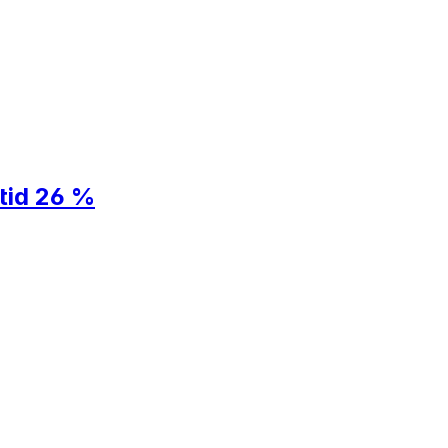
tid 26 %