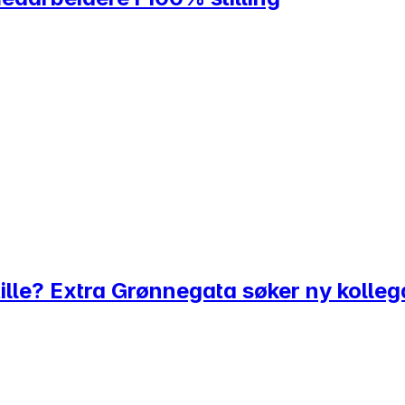
tille? Extra Grønnegata søker ny kolleg