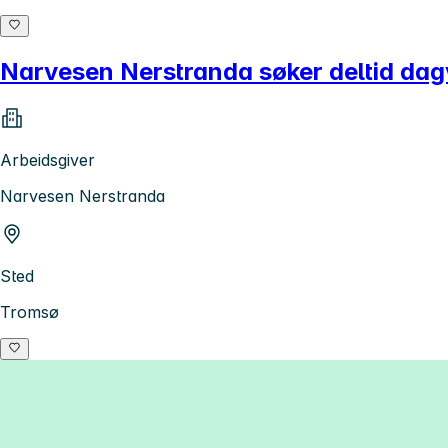
Narvesen Nerstranda søker deltid dag
Arbeidsgiver
Narvesen Nerstranda
Sted
Tromsø