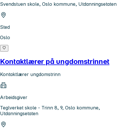
Svendstuen skole, Oslo kommune, Utdanningsetaten
Sted
Oslo
Kontaktlærer på ungdomstrinnet
Kontaktlærer ungdomstrinn
Arbeidsgiver
Teglverket skole - Trinn 8, 9, Oslo kommune,
Utdanningsetaten