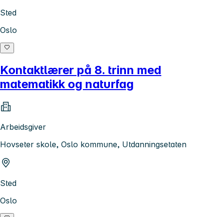
Sted
Oslo
Kontaktlærer på 8. trinn med
matematikk og naturfag
Arbeidsgiver
Hovseter skole, Oslo kommune, Utdanningsetaten
Sted
Oslo