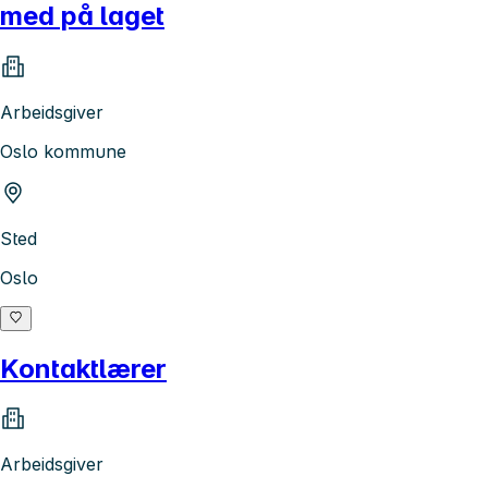
med på laget
Arbeidsgiver
Oslo kommune
Sted
Oslo
Kontaktlærer
Arbeidsgiver