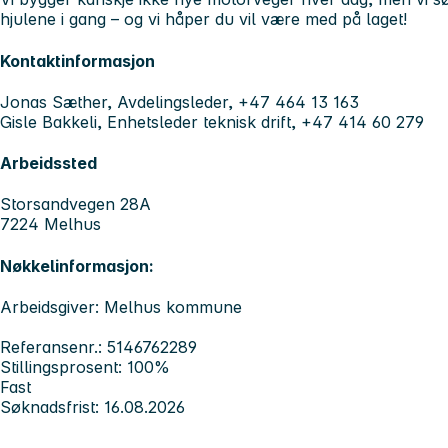
hjulene i gang – og vi håper du vil være med på laget!
Kontaktinformasjon
Jonas Sæther, Avdelingsleder, +47 464 13 163
Gisle Bakkeli, Enhetsleder teknisk drift, +47 414 60 279
Arbeidssted
Storsandvegen 28A
7224 Melhus
Nøkkelinformasjon:
Arbeidsgiver: Melhus kommune
Referansenr.: 5146762289
Stillingsprosent: 100%
Fast
Søknadsfrist: 16.08.2026