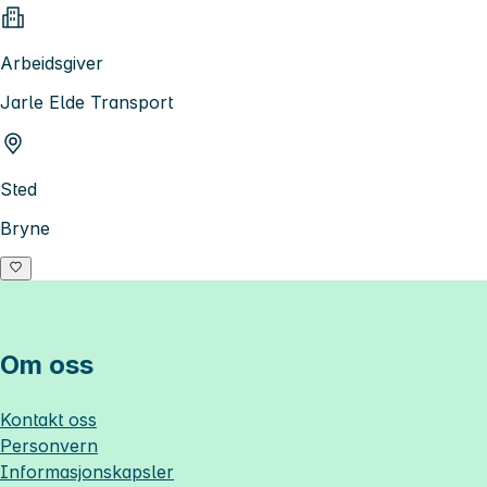
Arbeidsgiver
Jarle Elde Transport
Sted
Bryne
Om oss
Kontakt oss
Personvern
Informasjonskapsler