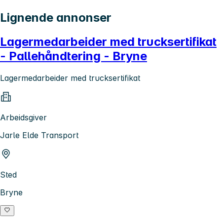
Lignende annonser
Lagermedarbeider med trucksertifikat
- Pallehåndtering - Bryne
Lagermedarbeider med trucksertifikat
Arbeidsgiver
Jarle Elde Transport
Sted
Bryne