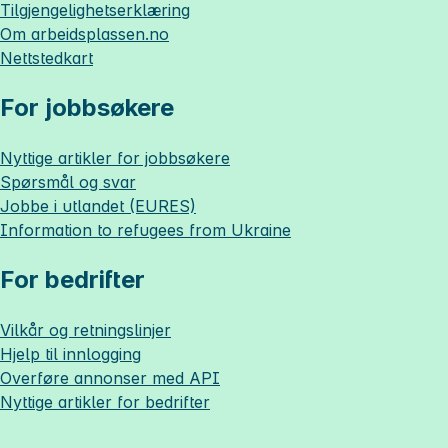
Tilgjengelighetserklæring
Om
arbeidsplassen.no
Nettstedkart
For jobbsøkere
Nyttige artikler for jobbsøkere
Spørsmål og svar
Jobbe i utlandet (EURES)
Information to refugees from Ukraine
For bedrifter
Vilkår og retningslinjer
Hjelp til innlogging
Overføre annonser med API
Nyttige artikler for bedrifter