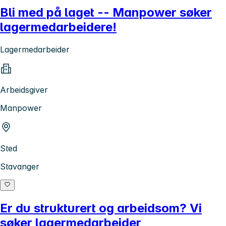
Bli med på laget -- Manpower søker
lagermedarbeidere!
Lagermedarbeider
Arbeidsgiver
Manpower
Sted
Stavanger
Er du strukturert og arbeidsom? Vi
søker lagermedarbeider