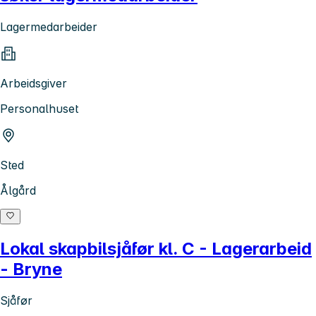
Lagermedarbeider
Arbeidsgiver
Personalhuset
Sted
Ålgård
Lokal skapbilsjåfør kl. C - Lagerarbeid
- Bryne
Sjåfør