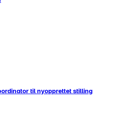
dinator til nyopprettet stilling