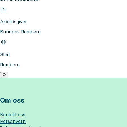
Arbeidsgiver
Bunnpris Ramberg
Sted
Ramberg
Om oss
Kontakt oss
Personvern