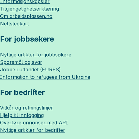
Informasjonskapsler
Tilgjengelighetserklæring
Om
arbeidsplassen.no
Nettstedkart
For jobbsøkere
Nyttige artikler for jobbsøkere
Spørsmål og svar
Jobbe i utlandet (EURES)
Information to refugees from Ukraine
For bedrifter
Vilkår og retningslinjer
Hjelp til innlogging
Overføre annonser med API
Nyttige artikler for bedrifter