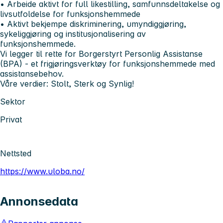
• Arbeide aktivt for full likestilling, samfunnsdeltakelse og
livsutfoldelse for funksjonshemmede
• Aktivt bekjempe diskriminering, umyndiggjøring,
sykeliggjøring og institusjonalisering av
funksjonshemmede.
Vi legger til rette for Borgerstyrt Personlig Assistanse
(BPA) - et frigjøringsverktøy for funksjonshemmede med
assistansebehov.
Våre verdier: Stolt, Sterk og Synlig!
Sektor
Privat
Nettsted
https://www.uloba.no/
Annonsedata