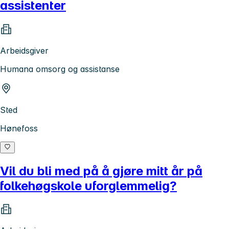
assistenter
Arbeidsgiver
Humana omsorg og assistanse
Sted
Hønefoss
Vil du bli med på å gjøre mitt år på
folkehøgskole uforglemmelig?