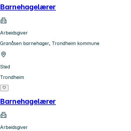
Barnehagelærer
Arbeidsgiver
Granåsen barnehager, Trondheim kommune
Sted
Trondheim
Barnehagelærer
Arbeidsgiver