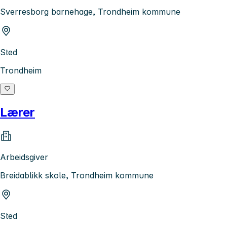
Sverresborg barnehage, Trondheim kommune
Sted
Trondheim
Lærer
Arbeidsgiver
Breidablikk skole, Trondheim kommune
Sted