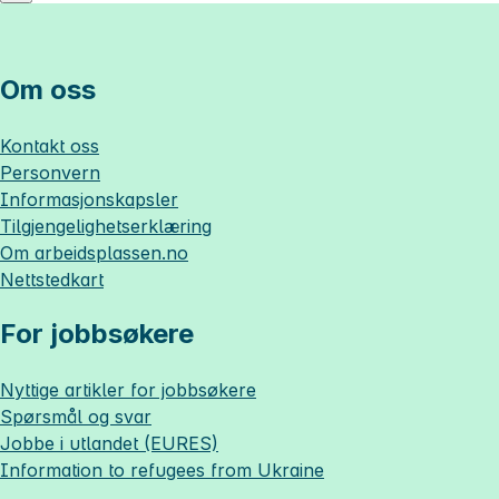
Om oss
Kontakt oss
Personvern
Informasjonskapsler
Tilgjengelighetserklæring
Om
arbeidsplassen.no
Nettstedkart
For jobbsøkere
Nyttige artikler for jobbsøkere
Spørsmål og svar
Jobbe i utlandet (EURES)
Information to refugees from Ukraine