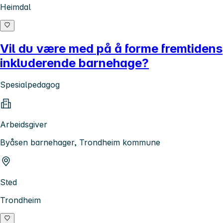
Heimdal
Vil du være med på å forme fremtidens
inkluderende barnehage?
Spesialpedagog
Arbeidsgiver
Byåsen barnehager, Trondheim kommune
Sted
Trondheim