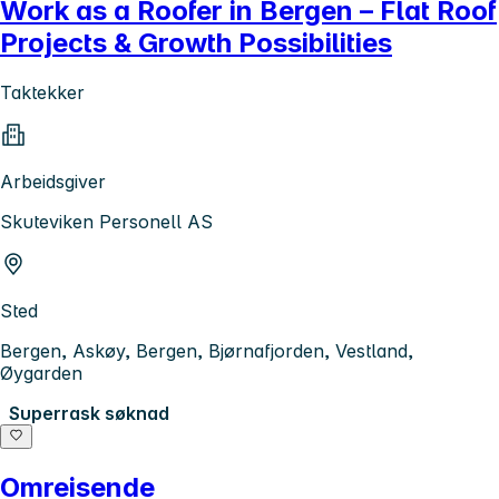
Work as a Roofer in Bergen – Flat Roof
Projects & Growth Possibilities
Taktekker
Arbeidsgiver
Skuteviken Personell AS
Sted
Bergen, Askøy, Bergen, Bjørnafjorden, Vestland,
Øygarden
Superrask søknad
Omreisende