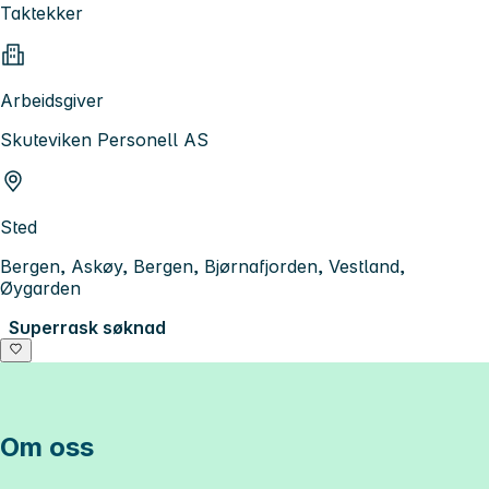
Taktekker
Arbeidsgiver
Skuteviken Personell AS
Sted
Bergen, Askøy, Bergen, Bjørnafjorden, Vestland,
Øygarden
Superrask søknad
Om oss