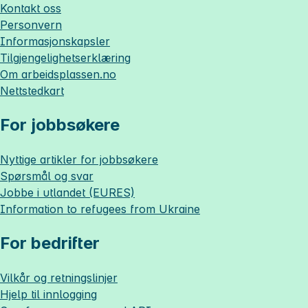
Kontakt oss
Personvern
Informasjonskapsler
Tilgjengelighetserklæring
Om
arbeidsplassen.no
Nettstedkart
For jobbsøkere
Nyttige artikler for jobbsøkere
Spørsmål og svar
Jobbe i utlandet (EURES)
Information to refugees from Ukraine
For bedrifter
Vilkår og retningslinjer
Hjelp til innlogging