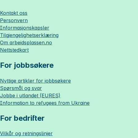
Kontakt oss
Personvern
Informasjonskapsler
Tilgjengelighetserklæring
Om
arbeidsplassen.no
Nettstedkart
For jobbsøkere
Nyttige artikler for jobbsøkere
Spørsmål og svar
Jobbe i utlandet (EURES)
Information to refugees from Ukraine
For bedrifter
Vilkår og retningslinjer