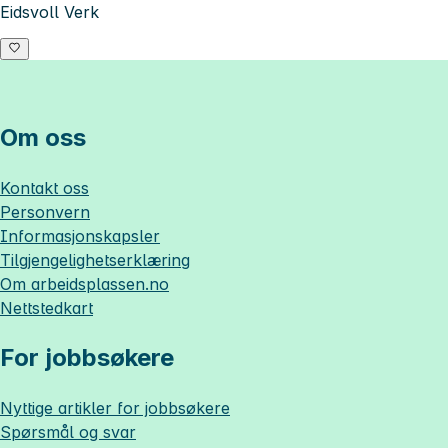
Eidsvoll Verk
Om oss
Kontakt oss
Personvern
Informasjonskapsler
Tilgjengelighetserklæring
Om
arbeidsplassen.no
Nettstedkart
For jobbsøkere
Nyttige artikler for jobbsøkere
Spørsmål og svar