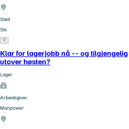
Sted
Ski
Klar for lagerjobb nå -- og tilgjengelig
utover høsten?
Lager
Arbeidsgiver
Manpower