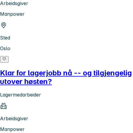
Arbeidsgiver
Manpower
Sted
Oslo
Klar for lagerjobb nå -- og tilgjengelig
utover høsten?
Lagermedarbeider
Arbeidsgiver
Manpower