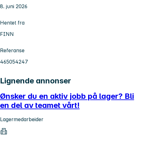
8. juni 2026
Hentet fra
FINN
Referanse
465054247
Lignende annonser
Ønsker du en aktiv jobb på lager? Bli
en del av teamet vårt!
Lagermedarbeider