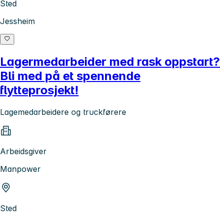
Sted
Jessheim
Lagermedarbeider med rask oppstart?
Bli med på et spennende
flytteprosjekt!
Lagemedarbeidere og truckførere
Arbeidsgiver
Manpower
Sted